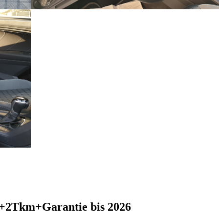
2Tkm+Garantie bis 2026