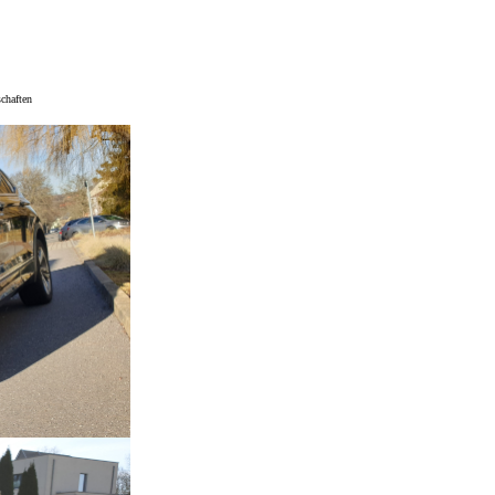
schaften